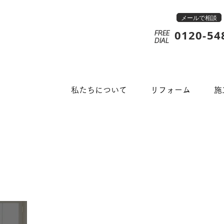
メールで相談
0120-54
FREE
​DIAL
私たちについて
リフォーム
施